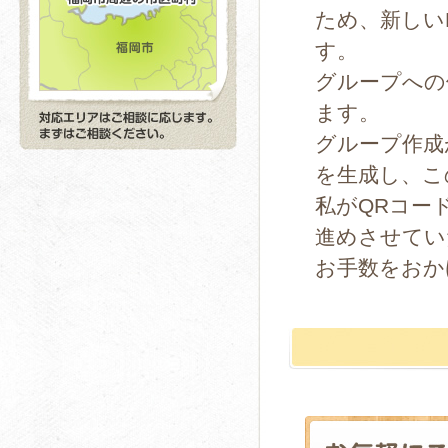
ため、新しい
す。
グループへの
ます。
グループ作成
を生成し、こ
私がQRコー
進めさせてい
お手数をおか