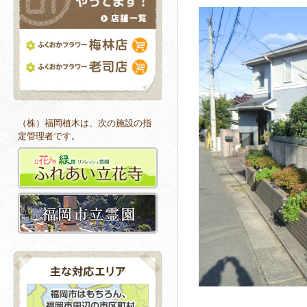
（株）福岡植木は、次の施設の指
定管理者です。