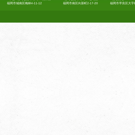
福岡市城南区梅林4-11-12
福岡市南区向新町2-17-20
福岡市早良区大字梅