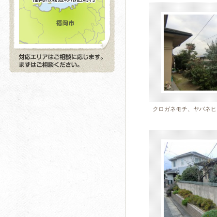
クロガネモチ、ヤバネヒ