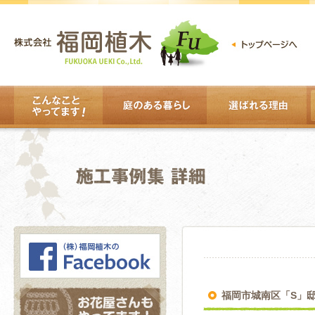
福岡市城南区「S」